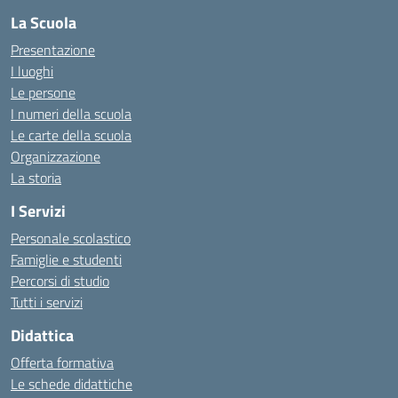
La Scuola
Presentazione
I luoghi
Le persone
I numeri della scuola
Le carte della scuola
Organizzazione
La storia
I Servizi
Personale scolastico
Famiglie e studenti
Percorsi di studio
Tutti i servizi
Didattica
Offerta formativa
Le schede didattiche