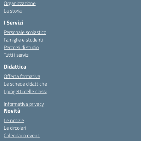
Organizzazione
La storia
I Servizi
Personale scolastico
Famiglie e studenti
Percorsi di studio
Tutti i servizi
Didattica
Offerta formativa
Le schede didattiche
I progetti delle classi
Informativa privacy
Novità
Le notizie
Le circolari
Calendario eventi