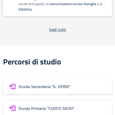
uscite anticipate), la
comunicazione scuola-famiglia
e la
didattica
.
Vedi tutti
Percorsi di studio
Scuola Secondaria "G. VERDI"
Scuola Primaria "CUOCO SASSI"