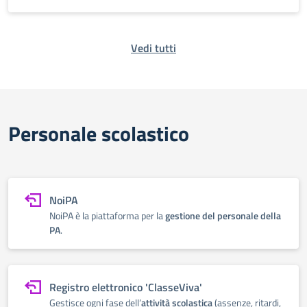
Vedi tutti
Personale scolastico
NoiPA
NoiPA è la piattaforma per la
gestione del personale della
PA
.
Registro elettronico 'ClasseViva'
Gestisce ogni fase dell’
attività scolastica
(assenze, ritardi,