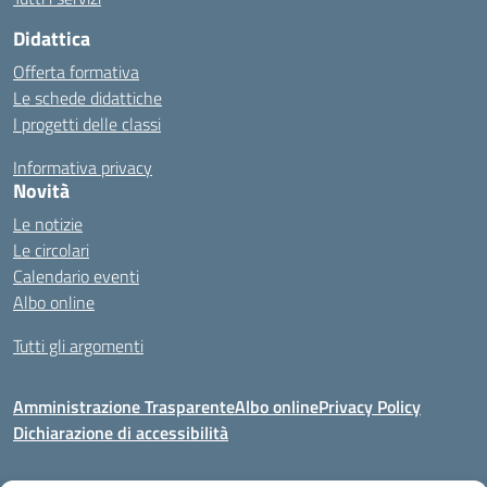
Didattica
Offerta formativa
Le schede didattiche
I progetti delle classi
Informativa privacy
Novità
Le notizie
Le circolari
Calendario eventi
Albo online
Tutti gli argomenti
Amministrazione Trasparente
Albo online
Privacy Policy
Dichiarazione di accessibilità