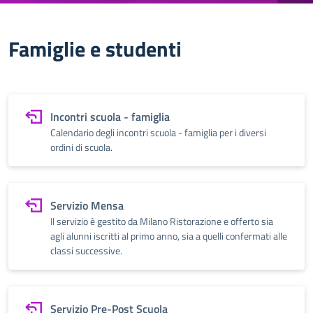
Famiglie e studenti
Incontri scuola - famiglia
Calendario degli incontri scuola - famiglia per i diversi
ordini di scuola.
Servizio Mensa
Il servizio è gestito da Milano Ristorazione e offerto sia
agli alunni iscritti al primo anno, sia a quelli confermati alle
classi successive.
Servizio Pre-Post Scuola