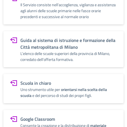
Il Servizio consiste nell'accoglienza, vigilanza e assistenza
agli alunni delle scuole primarie nelle fasce orarie
precedenti e successive al normale orario
Guida al sistema di istruzione e formazione della
Città metropolitana di Milano
L’elenco delle scuole superiori della provincia di Milano,
corredato dell’offerta formativa.
Scuola in chiaro
Uno strumento utile per
orientarsi nella scelta della
scuola
e del percorso di studi dei propri figli.
Google Classroom
Consente la creazione e la distribuzione di
materiale