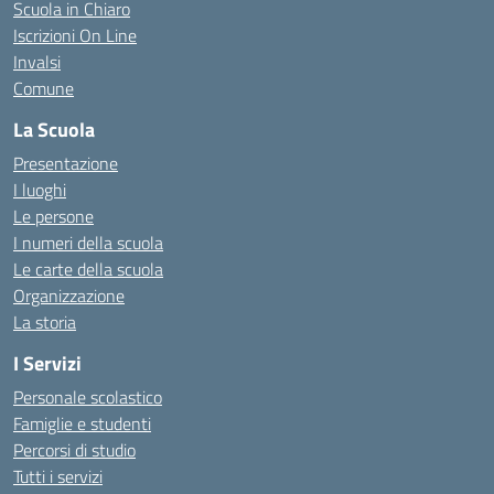
Scuola in Chiaro
Iscrizioni On Line
Invalsi
Comune
La Scuola
Presentazione
I luoghi
Le persone
I numeri della scuola
Le carte della scuola
Organizzazione
La storia
I Servizi
Personale scolastico
Famiglie e studenti
Percorsi di studio
Tutti i servizi