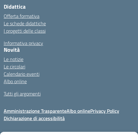
Didattica
Offerta formativa
Le schede didattiche
I progetti delle classi
Informativa privacy
Novità
Le notizie
Le circolari
Calendario eventi
Albo online
Tutti gli argomenti
Amministrazione Trasparente
Albo online
Privacy Policy
Dichiarazione di accessibilità