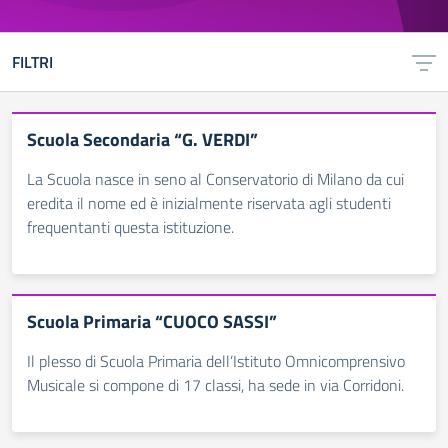
FILTRI
Scuola Secondaria “G. VERDI”
La Scuola nasce in seno al Conservatorio di Milano da cui
eredita il nome ed è inizialmente riservata agli studenti
frequentanti questa istituzione.
Scuola Primaria “CUOCO SASSI”
Il plesso di Scuola Primaria dell’Istituto Omnicomprensivo
Musicale si compone di 17 classi, ha sede in via Corridoni.