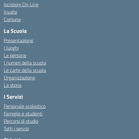
Iscrizioni On Line
Invalsi
Comune
La Scuola
Presentazione
I luoghi
Le persone
I numeri della scuola
Le carte della scuola
Organizzazione
La storia
I Servizi
Personale scolastico
Famiglie e studenti
Percorsi di studio
Tutti i servizi