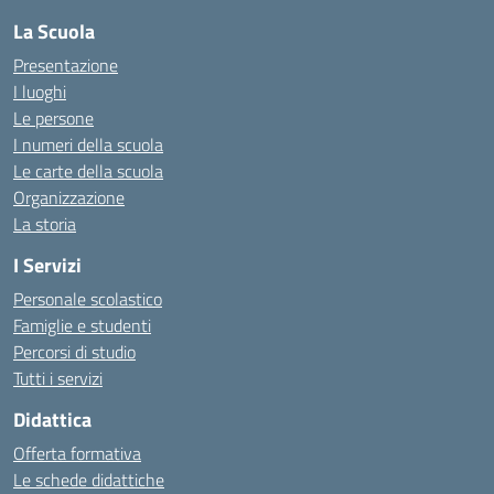
La Scuola
Presentazione
I luoghi
Le persone
I numeri della scuola
Le carte della scuola
Organizzazione
La storia
I Servizi
Personale scolastico
Famiglie e studenti
Percorsi di studio
Tutti i servizi
Didattica
Offerta formativa
Le schede didattiche