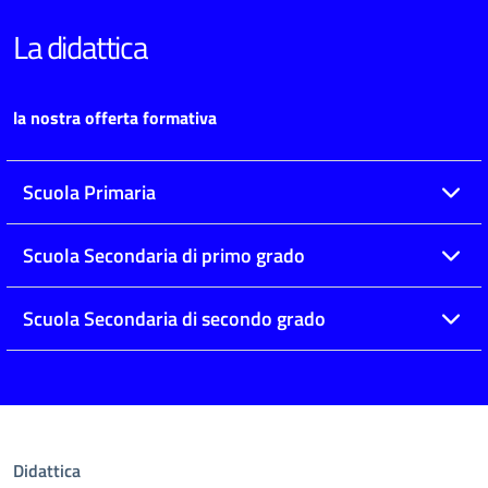
La didattica
la nostra offerta formativa
Scuola Primaria
Scuola Secondaria di primo grado
Scuola Secondaria di secondo grado
Didattica