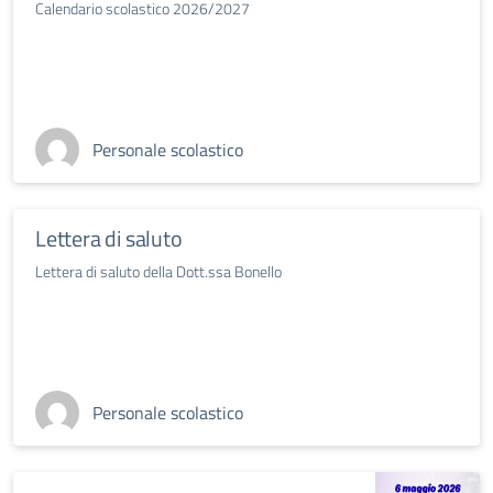
Calendario scolastico 2026/2027
Personale scolastico
Lettera di saluto
Lettera di saluto della Dott.ssa Bonello
Personale scolastico