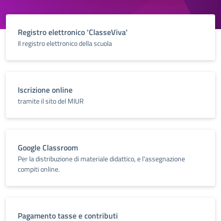
Registro elettronico 'ClasseViva'
Il registro elettronico della scuola
Iscrizione online
tramite il sito del MIUR
Google Classroom
Per la distribuzione di materiale didattico, e l'assegnazione
compiti online.
Pagamento tasse e contributi