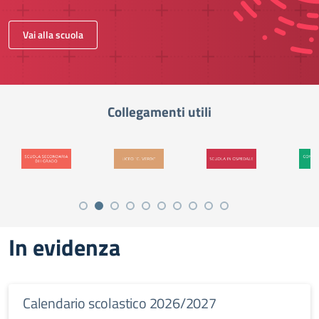
Vai alla scuola
In evidenza
Calendario scolastico 2026/2027