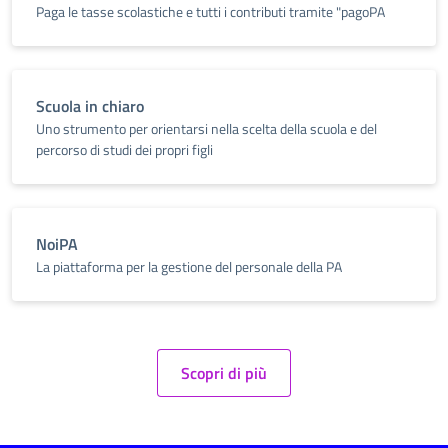
Paga le tasse scolastiche e tutti i contributi tramite "pagoPA
Scuola in chiaro
Uno strumento per orientarsi nella scelta della scuola e del
percorso di studi dei propri figli
NoiPA
La piattaforma per la gestione del personale della PA
Scopri di più