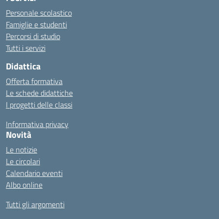
Personale scolastico
Famiglie e studenti
Percorsi di studio
Tutti i servizi
Didattica
Offerta formativa
Le schede didattiche
I progetti delle classi
Informativa privacy
Novità
Le notizie
Le circolari
Calendario eventi
Albo online
Tutti gli argomenti