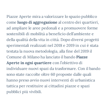
Piazze Aperte mira a valorizzare lo spazio pubblico
come
luogo di aggregazione
al centro dei quartieri,
ad ampliare le aree pedonali e a promuovere forme
sostenibili di mobilità a beneficio dell’ambiente e
della qualità della vita in città. Dopo diversi progetti
sperimentali realizzati nel 2018 e 2019 in cui è stata
testata la nuova metodologia, alla fine del 2019 il
Comune di Milano ha lanciato il bando
Piazze
Aperte in ogni quartiere
con l’obiettivo di
individuare nuovi spazi da trasformare. Con il bando
sono state raccolte oltre 60 proposte dalle quali
hanno preso avvio nuovi interventi di urbanistica
tattica per restituire ai cittadini piazze e spazi
pubblici più vivibili.