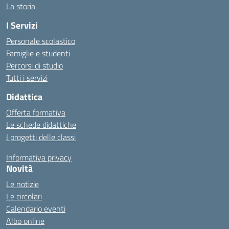
La storia
I Servizi
Personale scolastico
Famiglie e studenti
Percorsi di studio
Tutti i servizi
Didattica
Offerta formativa
Le schede didattiche
I progetti delle classi
Informativa privacy
Novità
Le notizie
Le circolari
Calendario eventi
Albo online