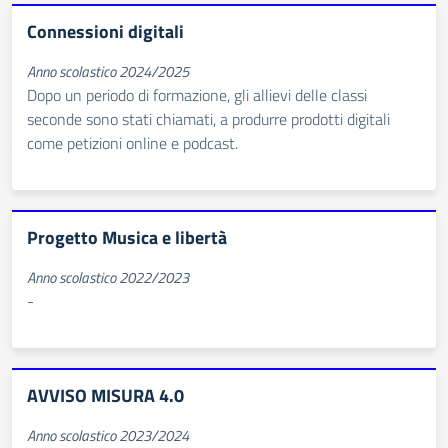
Connessioni digitali
Anno scolastico 2024/2025
Dopo un periodo di formazione, gli allievi delle classi
seconde sono stati chiamati, a produrre prodotti digitali
come petizioni online e podcast.
Progetto Musica e libertà
Anno scolastico 2022/2023
-
AVVISO MISURA 4.0
Anno scolastico 2023/2024