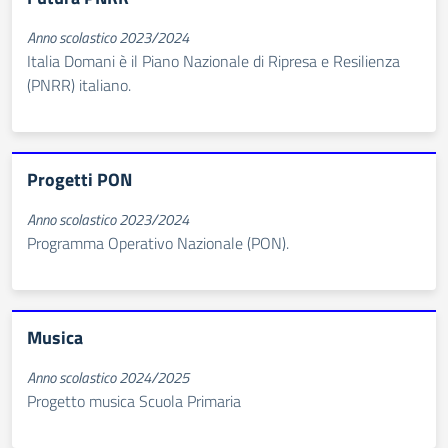
Anno scolastico 2023/2024
Italia Domani è il Piano Nazionale di Ripresa e Resilienza
(PNRR) italiano.
Progetti PON
Anno scolastico 2023/2024
Programma Operativo Nazionale (PON).
Musica
Anno scolastico 2024/2025
Progetto musica Scuola Primaria