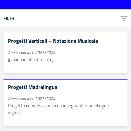
FILTRI
Progetti Verticali – Notazione Musicale
Anno scolastico 2023/2024
[pagina in allestimento]
Progetti Madrelingua
Anno scolastico 2023/2024
Progetto conversazione con insegnanti madrelingua
inglese