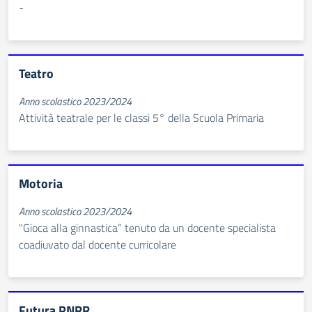
-
Teatro
Anno scolastico 2023/2024
Attività teatrale per le classi 5° della Scuola Primaria
Motoria
Anno scolastico 2023/2024
"Gioca alla ginnastica” tenuto da un docente specialista
coadiuvato dal docente curricolare
Futura PNRR