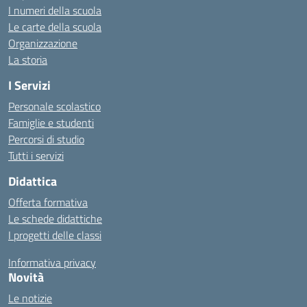
I numeri della scuola
Le carte della scuola
Organizzazione
La storia
I Servizi
Personale scolastico
Famiglie e studenti
Percorsi di studio
Tutti i servizi
Didattica
Offerta formativa
Le schede didattiche
I progetti delle classi
Informativa privacy
Novità
Le notizie