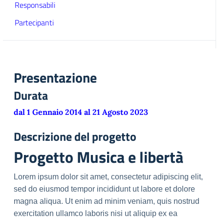
Responsabili
Partecipanti
Presentazione
Durata
dal 1 Gennaio 2014 al 21 Agosto 2023
Descrizione del progetto
Progetto Musica e libertà
Lorem ipsum dolor sit amet, consectetur adipiscing elit,
sed do eiusmod tempor incididunt ut labore et dolore
magna aliqua. Ut enim ad minim veniam, quis nostrud
exercitation ullamco laboris nisi ut aliquip ex ea