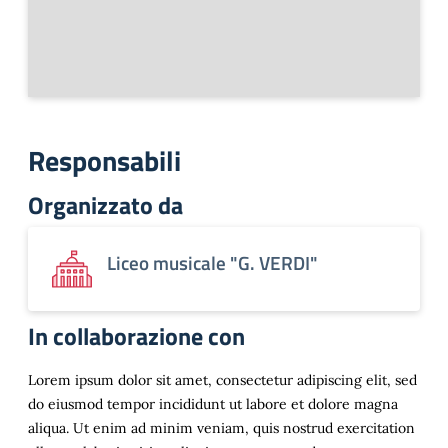
Responsabili
Organizzato da
Liceo musicale "G. VERDI"
In collaborazione con
Lorem ipsum dolor sit amet, consectetur adipiscing elit, sed
do eiusmod tempor incididunt ut labore et dolore magna
aliqua. Ut enim ad minim veniam, quis nostrud exercitation