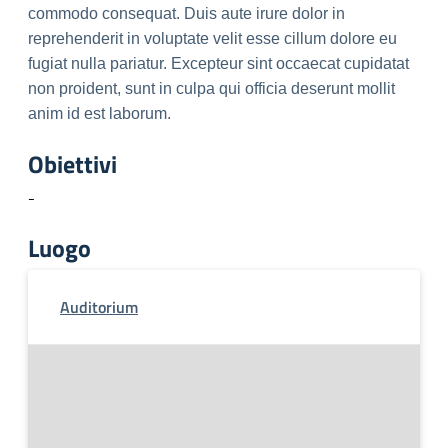
commodo consequat. Duis aute irure dolor in
reprehenderit in voluptate velit esse cillum dolore eu
fugiat nulla pariatur. Excepteur sint occaecat cupidatat
non proident, sunt in culpa qui officia deserunt mollit
anim id est laborum.
Obiettivi
-
Luogo
Auditorium