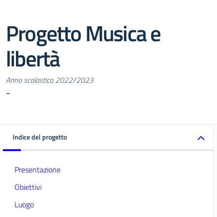
Progetto Musica e
libertà
Anno scolastico 2022/2023
-
Indice del progetto
Presentazione
Obiettivi
Luogo