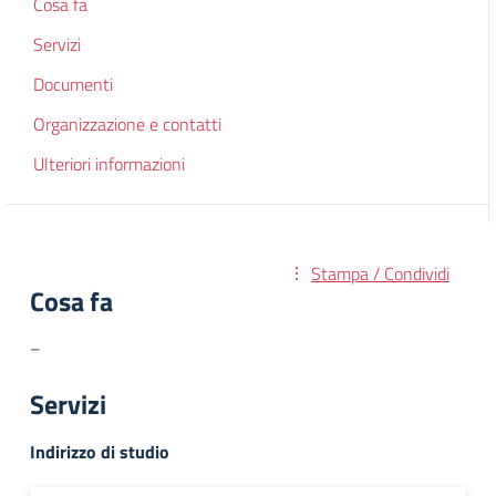
Cosa fa
Servizi
Documenti
Organizzazione e contatti
Ulteriori informazioni
Stampa / Condividi
Cosa fa
–
Servizi
Indirizzo di studio