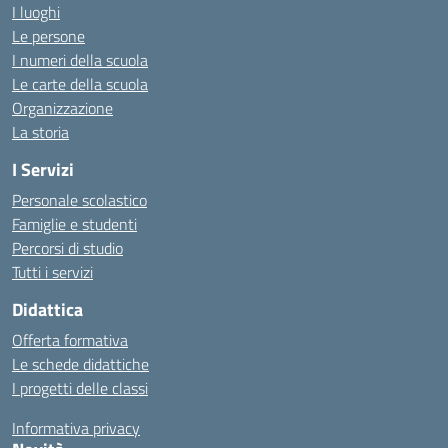
I luoghi
Le persone
I numeri della scuola
Le carte della scuola
Organizzazione
La storia
I Servizi
Personale scolastico
Famiglie e studenti
Percorsi di studio
Tutti i servizi
Didattica
Offerta formativa
Le schede didattiche
I progetti delle classi
Informativa privacy