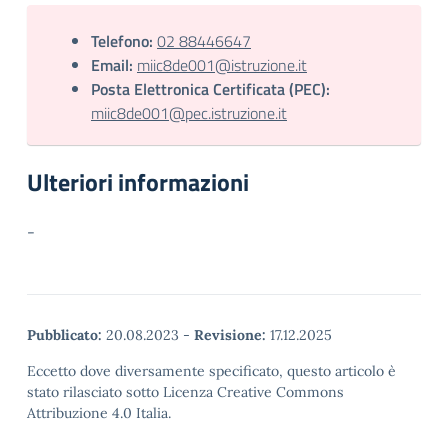
Telefono:
02 88446647
Email:
miic8de001@istruzione.it
Posta Elettronica Certificata (PEC):
miic8de001@pec.istruzione.it
Ulteriori informazioni
-
Pubblicato:
20.08.2023
-
Revisione:
17.12.2025
Eccetto dove diversamente specificato, questo articolo è
stato rilasciato sotto Licenza Creative Commons
Attribuzione 4.0 Italia.