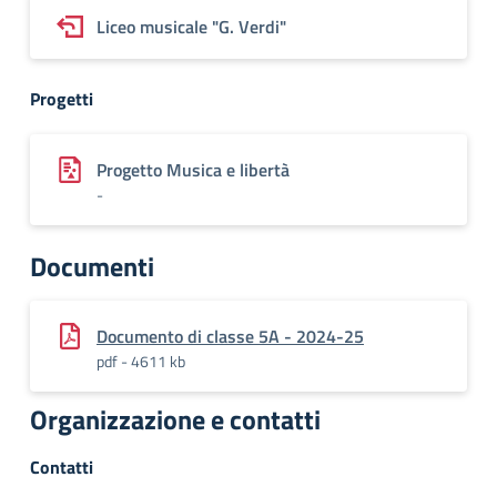
Liceo musicale "G. Verdi"
Progetti
Progetto Musica e libertà
-
Documenti
Documento di classe 5A - 2024-25
pdf - 4611 kb
Organizzazione e contatti
Contatti