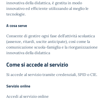
innovativa della didattica, è gestita in modo
innovativo ed efficiente utilizzando al meglio le
tecnologie.
A cosa serve
Consente di gestire ogni fase dell’attività scolastica
(assenze, ritardi, uscite anticipate), così come la
comunicazione scuola-famiglia e la riorganizzazione
innovativa della didattica
Come si accede al servizio
Si accede al servizio tramite credenziali, SPID o CIE.
Servizio online
Accedi al servizio online