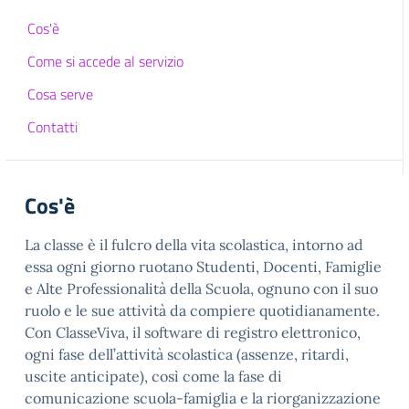
Cos'è
Come si accede al servizio
Cosa serve
Contatti
Cos'è
La classe è il fulcro della vita scolastica, intorno ad
essa ogni giorno ruotano Studenti, Docenti, Famiglie
e Alte Professionalità della Scuola, ognuno con il suo
ruolo e le sue attività da compiere quotidianamente.
Con ClasseViva, il software di registro elettronico,
ogni fase dell’attività scolastica (assenze, ritardi,
uscite anticipate), così come la fase di
comunicazione scuola-famiglia e la riorganizzazione