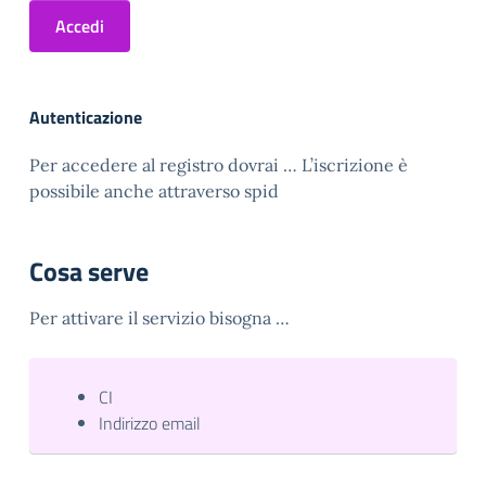
Accedi
Autenticazione
Per accedere al registro dovrai … L’iscrizione è
possibile anche attraverso spid
Cosa serve
Per attivare il servizio bisogna …
CI
Indirizzo email