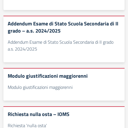
Addendum Esame di Stato Scuola Secondaria di II
grado – a.s. 2024/2025
Addendum Esame di Stato Scuola Secondaria di II grado
a.s. 2024/2025
Modulo giustificazioni maggiorenni
Modulo giustificazioni maggiorenni
Richiesta nulla osta – IOMS
Richiesta 'nulla osta'