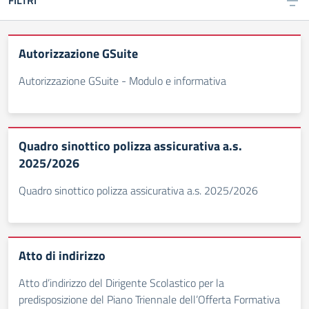
FILTRI
Autorizzazione GSuite
Autorizzazione GSuite - Modulo e informativa
Quadro sinottico polizza assicurativa a.s.
2025/2026
Quadro sinottico polizza assicurativa a.s. 2025/2026
Atto di indirizzo
Atto d’indirizzo del Dirigente Scolastico per la
predisposizione del Piano Triennale dell’Offerta Formativa