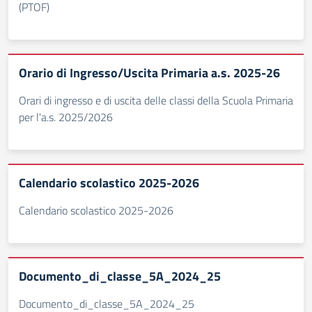
(PTOF)
Orario di Ingresso/Uscita Primaria a.s. 2025-26
Orari di ingresso e di uscita delle classi della Scuola Primaria
per l'a.s. 2025/2026
Calendario scolastico 2025-2026
Calendario scolastico 2025-2026
Documento_di_classe_5A_2024_25
Documento_di_classe_5A_2024_25