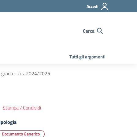
Accedi
Cerca
Tutti gli argomenti
I grado – a.s. 2024/2025
Stampa / Condividi
ipologia
Documento Generico