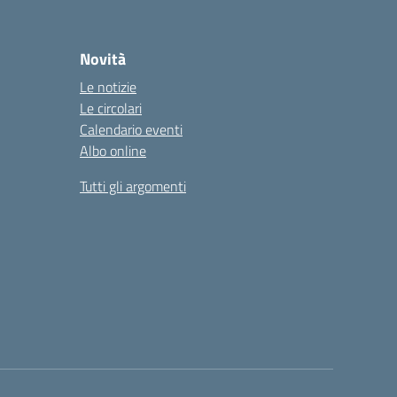
Novità
Le notizie
Le circolari
Calendario eventi
Albo online
Tutti gli argomenti