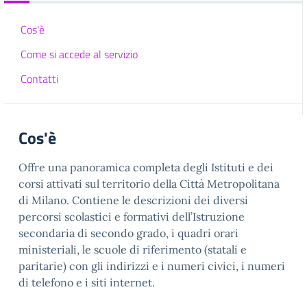
Cos'è
Come si accede al servizio
Contatti
Cos'è
Offre una panoramica completa degli Istituti e dei
corsi attivati sul territorio della Città Metropolitana
di Milano. Contiene le descrizioni dei diversi
percorsi scolastici e formativi dell’Istruzione
secondaria di secondo grado, i quadri orari
ministeriali, le scuole di riferimento (statali e
paritarie) con gli indirizzi e i numeri civici, i numeri
di telefono e i siti internet.