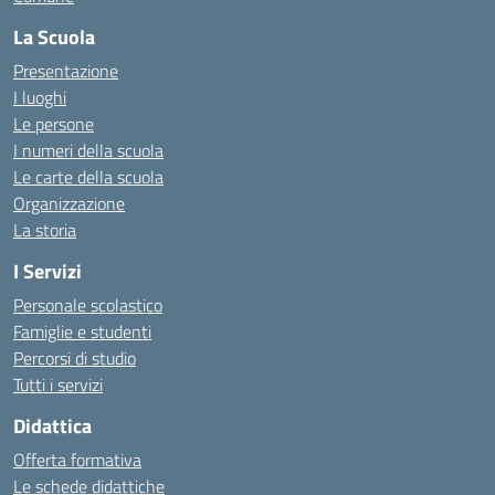
La Scuola
Presentazione
I luoghi
Le persone
I numeri della scuola
Le carte della scuola
Organizzazione
La storia
I Servizi
Personale scolastico
Famiglie e studenti
Percorsi di studio
Tutti i servizi
Didattica
Offerta formativa
Le schede didattiche