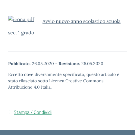
Avvio nuovo anno scolastico scuola
sec. 1 grado
Pubblicato:
26.05.2020
-
Revisione:
26.05.2020
Eccetto dove diversamente specificato, questo articolo è
stato rilasciato sotto Licenza Creative Commons
Attribuzione 4.0 Italia.
Stampa / Condividi