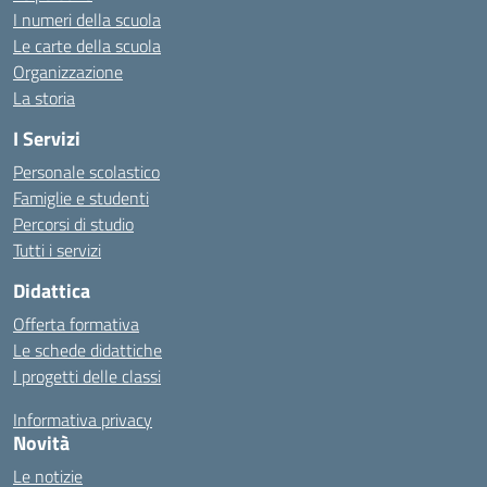
I numeri della scuola
Le carte della scuola
Organizzazione
La storia
I Servizi
Personale scolastico
Famiglie e studenti
Percorsi di studio
Tutti i servizi
Didattica
Offerta formativa
Le schede didattiche
I progetti delle classi
Informativa privacy
Novità
Le notizie