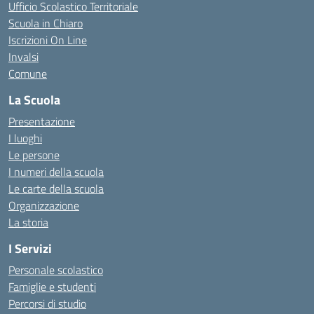
Ufficio Scolastico Territoriale
Scuola in Chiaro
Iscrizioni On Line
Invalsi
Comune
La Scuola
Presentazione
I luoghi
Le persone
I numeri della scuola
Le carte della scuola
Organizzazione
La storia
I Servizi
Personale scolastico
Famiglie e studenti
Percorsi di studio