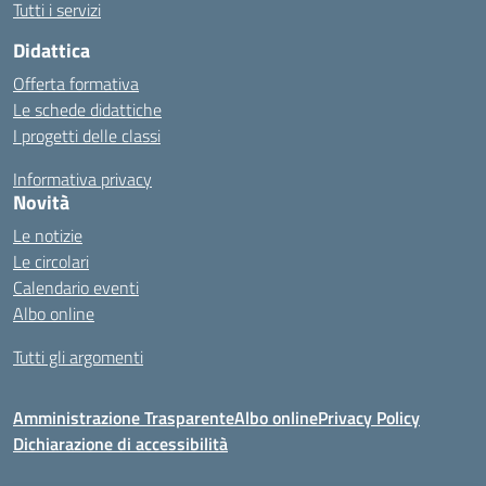
Tutti i servizi
Didattica
Offerta formativa
Le schede didattiche
I progetti delle classi
Informativa privacy
Novità
Le notizie
Le circolari
Calendario eventi
Albo online
Tutti gli argomenti
Amministrazione Trasparente
Albo online
Privacy Policy
Dichiarazione di accessibilità