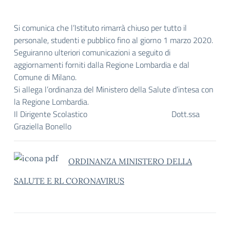
Si comunica che l’Istituto rimarrà chiuso per tutto il
personale, studenti e pubblico fino al giorno 1 marzo 2020.
Seguiranno ulteriori comunicazioni a seguito di
aggiornamenti forniti dalla Regione Lombardia e dal
Comune di Milano.
Si allega l’ordinanza del Ministero della Salute d’intesa con
la Regione Lombardia.
Il Dirigente Scolastico Dott.ssa
Graziella Bonello
ORDINANZA MINISTERO DELLA
SALUTE E RL CORONAVIRUS