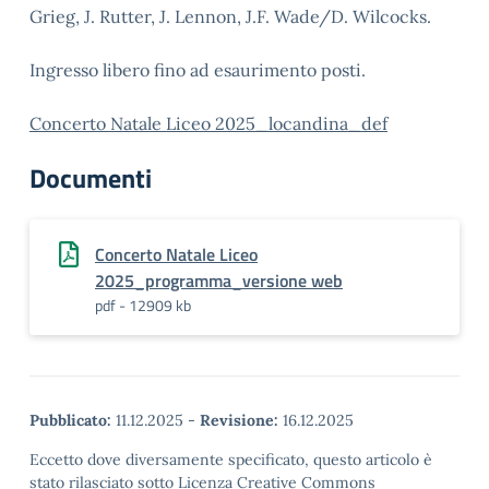
Grieg, J. Rutter, J. Lennon, J.F. Wade/D. Wilcocks.
Ingresso libero fino ad esaurimento posti.
Concerto Natale Liceo 2025_locandina_def
Documenti
Concerto Natale Liceo
2025_programma_versione web
pdf - 12909 kb
Pubblicato:
11.12.2025
-
Revisione:
16.12.2025
Eccetto dove diversamente specificato, questo articolo è
stato rilasciato sotto Licenza Creative Commons