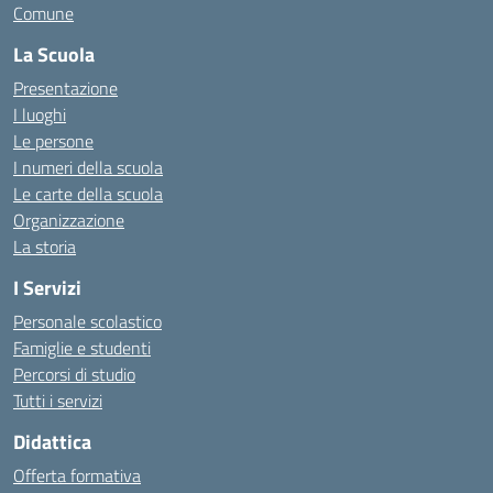
Comune
La Scuola
Presentazione
I luoghi
Le persone
I numeri della scuola
Le carte della scuola
Organizzazione
La storia
I Servizi
Personale scolastico
Famiglie e studenti
Percorsi di studio
Tutti i servizi
Didattica
Offerta formativa