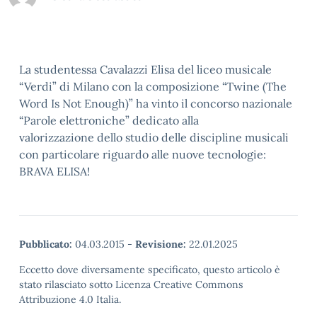
La studentessa Cavalazzi Elisa del liceo musicale
“Verdi” di Milano con la composizione “Twine (The
Word Is Not Enough)” ha vinto il concorso nazionale
“Parole elettroniche” dedicato alla
valorizzazione dello studio delle discipline musicali
con particolare riguardo alle nuove tecnologie:
BRAVA ELISA!
Pubblicato:
04.03.2015
-
Revisione:
22.01.2025
Eccetto dove diversamente specificato, questo articolo è
stato rilasciato sotto Licenza Creative Commons
Attribuzione 4.0 Italia.