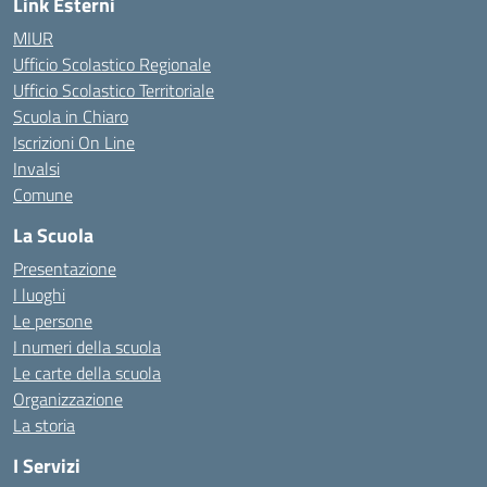
Link Esterni
MIUR
Ufficio Scolastico Regionale
Ufficio Scolastico Territoriale
Scuola in Chiaro
Iscrizioni On Line
Invalsi
Comune
La Scuola
Presentazione
I luoghi
Le persone
I numeri della scuola
Le carte della scuola
Organizzazione
La storia
I Servizi