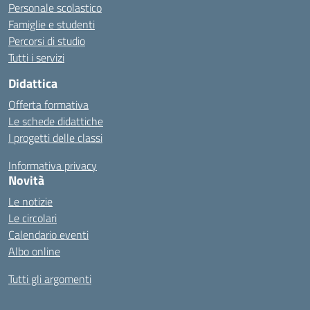
Personale scolastico
Famiglie e studenti
Percorsi di studio
Tutti i servizi
Didattica
Offerta formativa
Le schede didattiche
I progetti delle classi
Informativa privacy
Novità
Le notizie
Le circolari
Calendario eventi
Albo online
Tutti gli argomenti