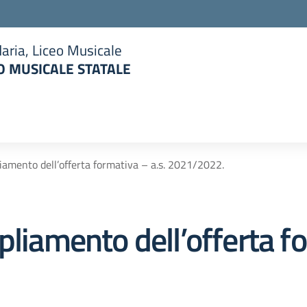
aria, Liceo Musicale
 MUSICALE STATALE
la scuola
iamento dell’offerta formativa – a.s. 2021/2022.
pliamento dell’offerta fo