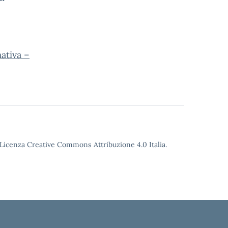
ativa –
o Licenza Creative Commons Attribuzione 4.0 Italia.