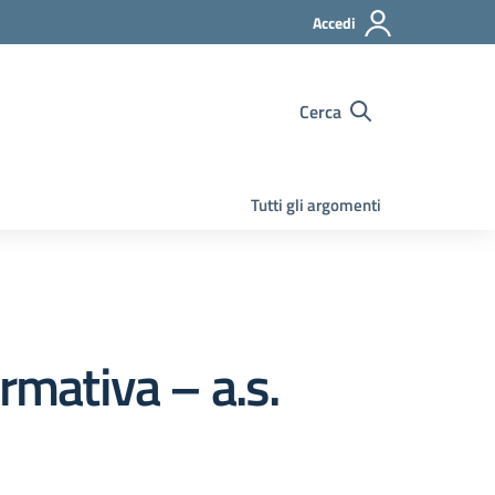
Accedi
Cerca
Tutti gli argomenti
rmativa – a.s.