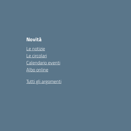
Novità
Le notizie
Le circolari
Calendario eventi
Albo online
Tutti gli argomenti