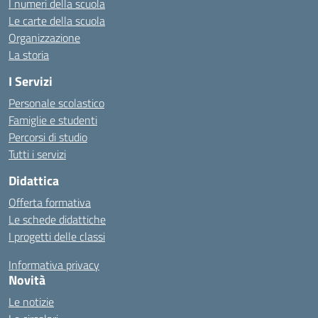
I numeri della scuola
Le carte della scuola
Organizzazione
La storia
I Servizi
Personale scolastico
Famiglie e studenti
Percorsi di studio
Tutti i servizi
Didattica
Offerta formativa
Le schede didattiche
I progetti delle classi
Informativa privacy
Novità
Le notizie