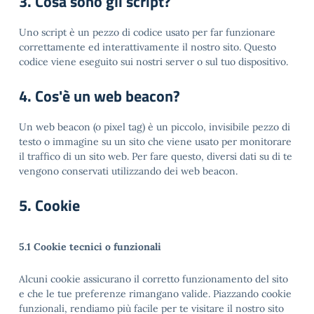
3. Cosa sono gli script?
Uno script è un pezzo di codice usato per far funzionare
correttamente ed interattivamente il nostro sito. Questo
codice viene eseguito sui nostri server o sul tuo dispositivo.
4. Cos'è un web beacon?
Un web beacon (o pixel tag) è un piccolo, invisibile pezzo di
testo o immagine su un sito che viene usato per monitorare
il traffico di un sito web. Per fare questo, diversi dati su di te
vengono conservati utilizzando dei web beacon.
5. Cookie
5.1 Cookie tecnici o funzionali
Alcuni cookie assicurano il corretto funzionamento del sito
e che le tue preferenze rimangano valide. Piazzando cookie
funzionali, rendiamo più facile per te visitare il nostro sito