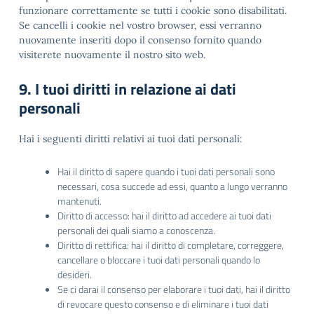
funzionare correttamente se tutti i cookie sono disabilitati.
Se cancelli i cookie nel vostro browser, essi verranno
nuovamente inseriti dopo il consenso fornito quando
visiterete nuovamente il nostro sito web.
9. I tuoi diritti in relazione ai dati
personali
Hai i seguenti diritti relativi ai tuoi dati personali:
Hai il diritto di sapere quando i tuoi dati personali sono
necessari, cosa succede ad essi, quanto a lungo verranno
mantenuti.
Diritto di accesso: hai il diritto ad accedere ai tuoi dati
personali dei quali siamo a conoscenza.
Diritto di rettifica: hai il diritto di completare, correggere,
cancellare o bloccare i tuoi dati personali quando lo
desideri.
Se ci darai il consenso per elaborare i tuoi dati, hai il diritto
di revocare questo consenso e di eliminare i tuoi dati