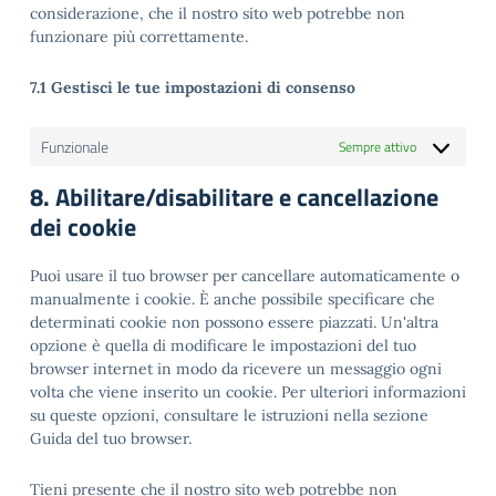
considerazione, che il nostro sito web potrebbe non
funzionare più correttamente.
7.1 Gestisci le tue impostazioni di consenso
Funzionale
Sempre attivo
8. Abilitare/disabilitare e cancellazione
dei cookie
Puoi usare il tuo browser per cancellare automaticamente o
manualmente i cookie. È anche possibile specificare che
determinati cookie non possono essere piazzati. Un'altra
opzione è quella di modificare le impostazioni del tuo
browser internet in modo da ricevere un messaggio ogni
volta che viene inserito un cookie. Per ulteriori informazioni
su queste opzioni, consultare le istruzioni nella sezione
Guida del tuo browser.
Tieni presente che il nostro sito web potrebbe non