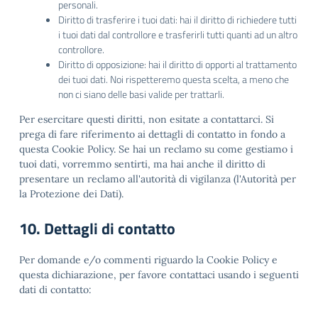
personali.
Diritto di trasferire i tuoi dati: hai il diritto di richiedere tutti
i tuoi dati dal controllore e trasferirli tutti quanti ad un altro
controllore.
Diritto di opposizione: hai il diritto di opporti al trattamento
dei tuoi dati. Noi rispetteremo questa scelta, a meno che
non ci siano delle basi valide per trattarli.
Per esercitare questi diritti, non esitate a contattarci. Si
prega di fare riferimento ai dettagli di contatto in fondo a
questa Cookie Policy. Se hai un reclamo su come gestiamo i
tuoi dati, vorremmo sentirti, ma hai anche il diritto di
presentare un reclamo all'autorità di vigilanza (l'Autorità per
la Protezione dei Dati).
10. Dettagli di contatto
Per domande e/o commenti riguardo la Cookie Policy e
questa dichiarazione, per favore contattaci usando i seguenti
dati di contatto: