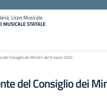
aria, Liceo Musicale
 MUSICALE STATALE
la scuola
e del Consiglio dei Ministri del 9 marzo 2020
nte del Consiglio dei Min