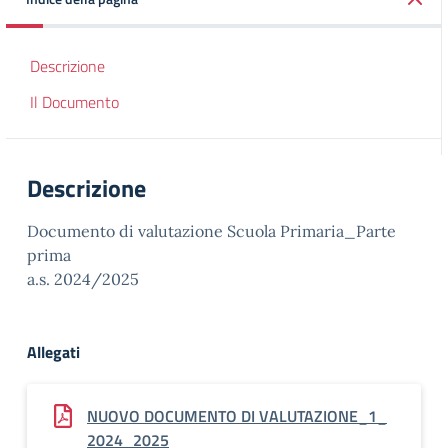
Descrizione
Il Documento
Descrizione
Documento di valutazione Scuola Primaria_Parte
prima
a.s. 2024/2025
Allegati
NUOVO DOCUMENTO DI VALUTAZIONE_1_
2024_2025