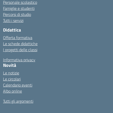
Personale scolastico
Famiglie e studenti
Percorsi di studio
Tutti i servizi
Didattica
Offerta formativa
Le schede didattiche
I progetti delle classi
Informativa privacy
Novità
Le notizie
Le circolari
Calendario eventi
Albo online
Tutti gli argomenti