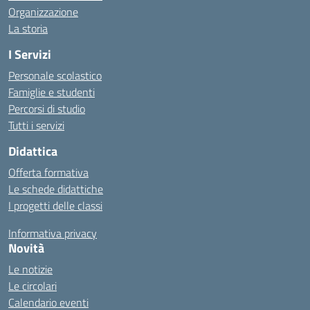
Organizzazione
La storia
I Servizi
Personale scolastico
Famiglie e studenti
Percorsi di studio
Tutti i servizi
Didattica
Offerta formativa
Le schede didattiche
I progetti delle classi
Informativa privacy
Novità
Le notizie
Le circolari
Calendario eventi