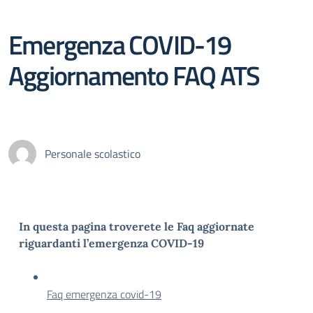
Emergenza COVID-19
Aggiornamento FAQ ATS
Personale scolastico
In questa pagina troverete le Faq aggiornate
riguardanti l’emergenza COVID-19
Faq emergenza covid-19