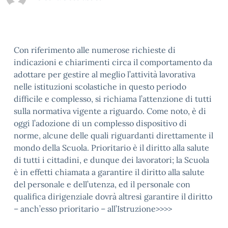
Con riferimento alle numerose richieste di
indicazioni e chiarimenti circa il comportamento da
adottare per gestire al meglio l’attività lavorativa
nelle istituzioni scolastiche in questo periodo
difficile e complesso, si richiama l’attenzione di tutti
sulla normativa vigente a riguardo. Come noto, è di
oggi l’adozione di un complesso dispositivo di
norme, alcune delle quali riguardanti direttamente il
mondo della Scuola. Prioritario è il diritto alla salute
di tutti i cittadini, e dunque dei lavoratori; la Scuola
è in effetti chiamata a garantire il diritto alla salute
del personale e dell’utenza, ed il personale con
qualifica dirigenziale dovrà altresì garantire il diritto
– anch’esso prioritario – all’Istruzione>>>>