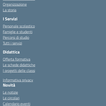
Organizzazione
La storia
I Servizi
Personale scolastico
Famiglie e studenti
Percorsi di studio
Tutti i servizi
Didattica
Offerta formativa
Le schede didattiche
I progetti delle classi
Informativa privacy
Novità
Le notizie
Le circolari
Calendario eventi