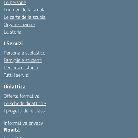
Le persone
I numeri della scuola
Le carte della scuola
Organizzazione
La storia
I Servizi
Personale scolastico
Famiglie e studenti
Percorsi di studio
Tutti i servizi
Didattica
Offerta formativa
Le schede didattiche
I progetti delle classi
Informativa privacy
Novità