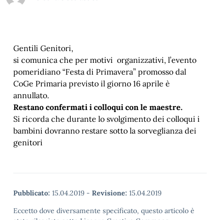
Gentili Genitori,
si comunica che per motivi organizzativi, l’evento
pomeridiano “Festa di Primavera” promosso dal
CoGe Primaria previsto il giorno 16 aprile è
annullato.
Restano confermati i colloqui con le maestre.
Si ricorda che durante lo svolgimento dei colloqui i
bambini dovranno restare sotto la sorveglianza dei
genitori
Pubblicato:
15.04.2019
-
Revisione:
15.04.2019
Eccetto dove diversamente specificato, questo articolo è