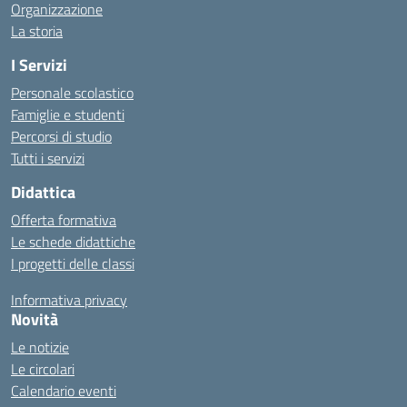
Organizzazione
La storia
I Servizi
Personale scolastico
Famiglie e studenti
Percorsi di studio
Tutti i servizi
Didattica
Offerta formativa
Le schede didattiche
I progetti delle classi
Informativa privacy
Novità
Le notizie
Le circolari
Calendario eventi