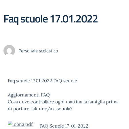
Faq scuole 17.01.2022
Personale scolastico
Faq scuole 17.01.2022 FAQ scuole
Aggiornamenti FAQ
Cosa deve controllare ogni mattina la famiglia prima
di portare l’alunno/a a scuola?
FAQ Scuole 17-01-2022