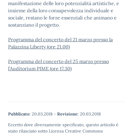
manifestazione delle loro potenzialità artistiche, e
insieme della loro consapevolezza individuale e
sociale, restano le forze essenziali che animano e
sostanziano il progetto.
Programma del concerto del 21 marzo presso la
Palazzina Liberty (ore 21.00)
Programma del concerto del 25 marzo presso
l’Auditorium PIME (ore 17.30)
Pubblicato:
20.03.2018
-
Revisione:
20.03.2018
Eccetto dove diversamente specificato, questo articolo è
stato rilasciato sotto Licenza Creative Commons