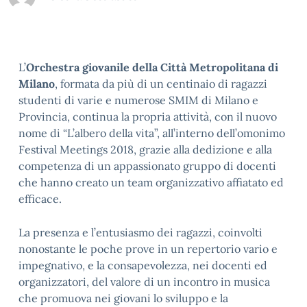
L’
Orchestra giovanile della Città Metropolitana di
Milano
, formata da più di un centinaio di ragazzi
studenti di varie e numerose SMIM di Milano e
Provincia, continua la propria attività, con il nuovo
nome di “L’albero della vita”, all’interno dell’omonimo
Festival Meetings 2018, grazie alla dedizione e alla
competenza di un appassionato gruppo di docenti
che hanno creato un team organizzativo affiatato ed
efficace.
La presenza e l’entusiasmo dei ragazzi, coinvolti
nonostante le poche prove in un repertorio vario e
impegnativo, e la consapevolezza, nei docenti ed
organizzatori, del valore di un incontro in musica
che promuova nei giovani lo sviluppo e la