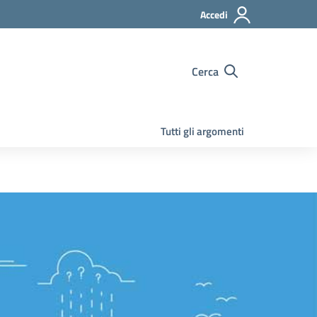
Accedi
Cerca
Tutti gli argomenti