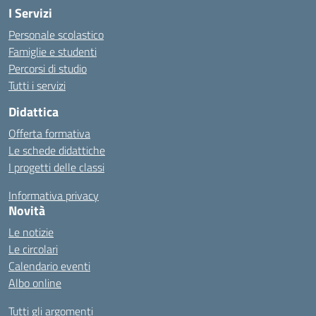
I Servizi
Personale scolastico
Famiglie e studenti
Percorsi di studio
Tutti i servizi
Didattica
Offerta formativa
Le schede didattiche
I progetti delle classi
Informativa privacy
Novità
Le notizie
Le circolari
Calendario eventi
Albo online
Tutti gli argomenti