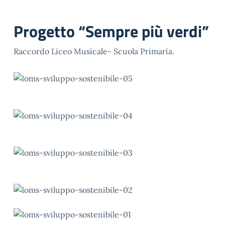
Progetto “Sempre più verdi”
Raccordo Liceo Musicale- Scuola Primaria.