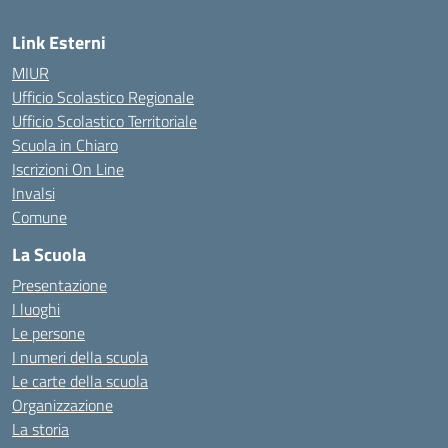
Link Esterni
MIUR
Ufficio Scolastico Regionale
Ufficio Scolastico Territoriale
Scuola in Chiaro
Iscrizioni On Line
Invalsi
Comune
La Scuola
Presentazione
I luoghi
Le persone
I numeri della scuola
Le carte della scuola
Organizzazione
La storia