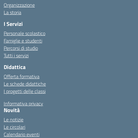
Organizzazione
La storia
I Servizi
Personale scolastico
Famiglie e studenti
Percorsi di studio
Tutti i servizi
Didattica
Offerta formativa
Le schede didattiche
I progetti delle classi
Informativa privacy
Novità
Le notizie
Le circolari
Calendario eventi