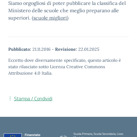
Siamo orgogliosi di poter pubblicare la classifica del
Ministero delle scuole che meglio preparano alle
superiori. (
scuole migliori
)
Pubblicato:
21.11.2016
-
Revisione:
22.01.2025
Eccetto dove diversamente specificato, questo articolo è
stato rilasciato sotto Licenza Creative Commons
Attribuzione 4.0 Italia.
Stampa / Condividi
Scuola Primaria, Scuola Secondaria, Liceo