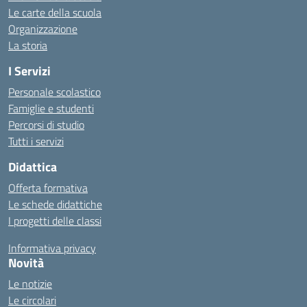
Le carte della scuola
Organizzazione
La storia
I Servizi
Personale scolastico
Famiglie e studenti
Percorsi di studio
Tutti i servizi
Didattica
Offerta formativa
Le schede didattiche
I progetti delle classi
Informativa privacy
Novità
Le notizie
Le circolari