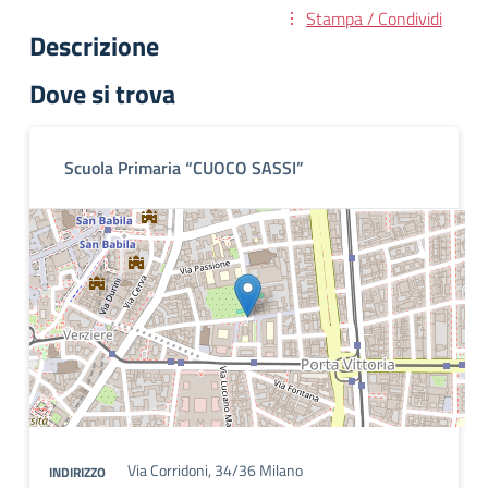
Stampa / Condividi
Descrizione
Dove si trova
Scuola Primaria “CUOCO SASSI”
Via Corridoni, 34/36 Milano
INDIRIZZO