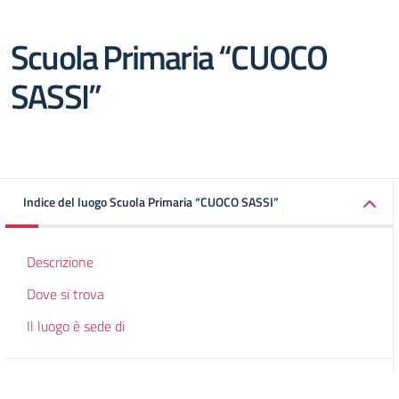
Scuola Primaria “CUOCO
SASSI”
Indice del luogo Scuola Primaria “CUOCO SASSI”
Descrizione
Dove si trova
Il luogo è sede di