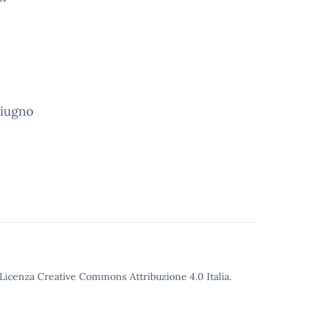
giugno
o Licenza Creative Commons Attribuzione 4.0 Italia.