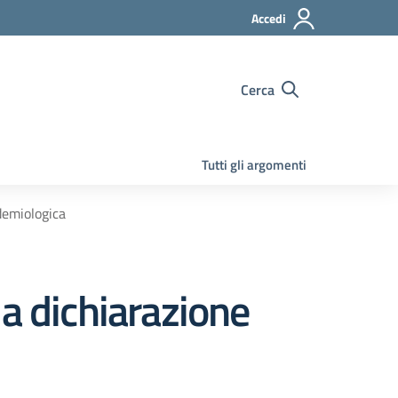
Accedi
Cerca
Tutti gli argomenti
demiologica
a dichiarazione