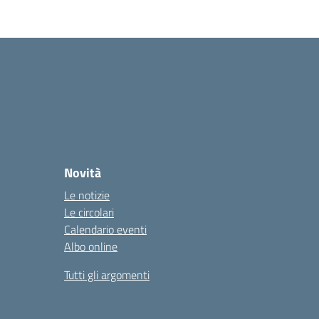
Novità
Le notizie
Le circolari
Calendario eventi
Albo online
Tutti gli argomenti