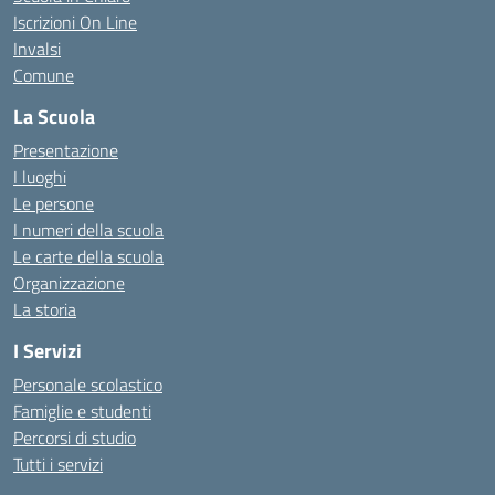
Iscrizioni On Line
Invalsi
Comune
La Scuola
Presentazione
I luoghi
Le persone
I numeri della scuola
Le carte della scuola
Organizzazione
La storia
I Servizi
Personale scolastico
Famiglie e studenti
Percorsi di studio
Tutti i servizi