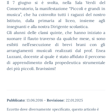
Il 7 giugno si è svolta, nella Sala Verdi del
Conservatorio, la manifestazione “Piccoli e grandi in
musica”, che ha coinvolto tutti i ragazzi del nostro
Istituto, dalla primaria al liceo, insieme agli
insegnanti e alla nostra Dirigente scolastica.
Gli alunni delle classi quinte, che hanno iniziato a
suonare il flauto traverso da qualche mese, si sono
esibiti nell’esecuzione di brevi brani con gli
arrangiamenti musicali realizzati dal prof. Enea
Luzzani, docente al quale è stato affidato il percorso
di apprendimento della propedeutica strumentale
dei più piccoli. Bravissimi!
Pubblicato:
13.06.2016
-
Revisione:
22.01.2025
Eccetto dove diversamente specificato, questo articolo è