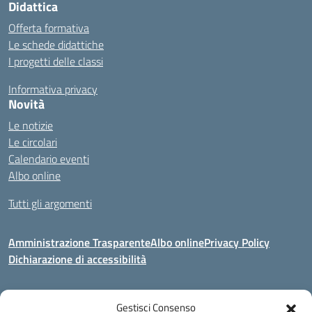
Didattica
Offerta formativa
Le schede didattiche
I progetti delle classi
Informativa privacy
Novità
Le notizie
Le circolari
Calendario eventi
Albo online
Tutti gli argomenti
Amministrazione Trasparente
Albo online
Privacy Policy
Dichiarazione di accessibilità
Gestisci Consenso