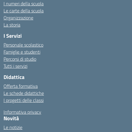
I numeri della scuola
Le carte della scuola
Organizzazione
La storia
I Servizi
Personale scolastico
Famiglie e studenti
Percorsi di studio
Tutti i servizi
Didattica
Offerta formativa
Le schede didattiche
I progetti delle classi
Informativa privacy
Novità
Le notizie