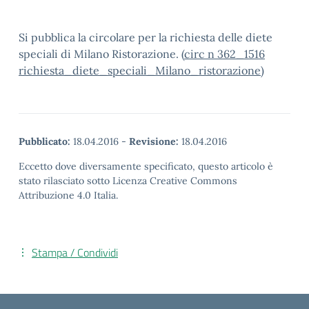
Si pubblica la circolare per la richiesta delle diete
speciali di Milano Ristorazione. (
circ n 362_1516
richiesta_diete_speciali_Milano_ristorazione
)
Pubblicato:
18.04.2016
-
Revisione:
18.04.2016
Eccetto dove diversamente specificato, questo articolo è
stato rilasciato sotto Licenza Creative Commons
Attribuzione 4.0 Italia.
Stampa / Condividi