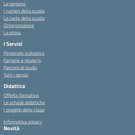
Le persone
I numeri della scuola
Le carte della scuola
Organizzazione
La storia
I Servizi
Personale scolastico
Famiglie e studenti
Percorsi di studio
Tutti i servizi
Didattica
Offerta formativa
Le schede didattiche
I progetti delle classi
Informativa privacy
Novità