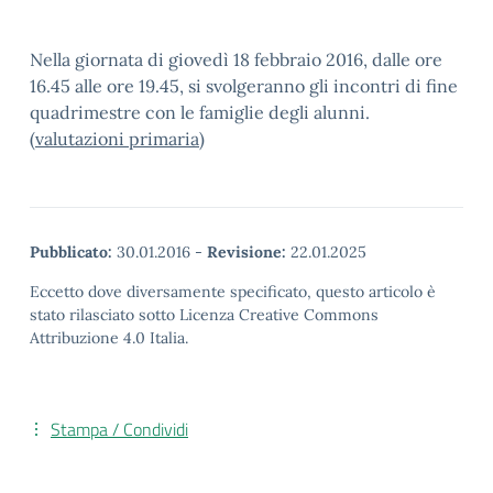
Nella giornata di giovedì 18 febbraio 2016, dalle ore
16.45 alle ore 19.45, si svolgeranno gli incontri di fine
quadrimestre con le famiglie degli alunni.
(
valutazioni primaria
)
Pubblicato:
30.01.2016
-
Revisione:
22.01.2025
Eccetto dove diversamente specificato, questo articolo è
stato rilasciato sotto Licenza Creative Commons
Attribuzione 4.0 Italia.
Stampa / Condividi