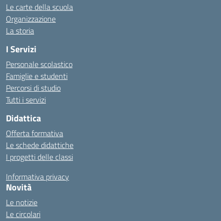
Le carte della scuola
Organizzazione
La storia
I Servizi
Personale scolastico
Famiglie e studenti
Percorsi di studio
Tutti i servizi
Didattica
Offerta formativa
Le schede didattiche
I progetti delle classi
Informativa privacy
Novità
Le notizie
Le circolari