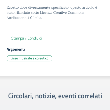
Eccetto dove diversamente specificato, questo articolo è
stato rilasciato sotto Licenza Creative Commons
Attribuzione 4.0 Italia.
Stampa / Condividi
Argomenti
Liceo musicale e coreutico
Circolari, notizie, eventi correlati