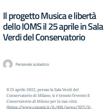
Il progetto Musica e libertà
dello IOMS il 25 aprile in Sala
Verdi del Conservatorio
Personale scolastico
Il 25 aprile 2022, presso la Sala Verdi del
Conservatorio di Milano, si è tenuto l’evento
Il
Conservatorio di Milano per la sua città
(
https://www.consmi.it/it/491/news/7077/il-