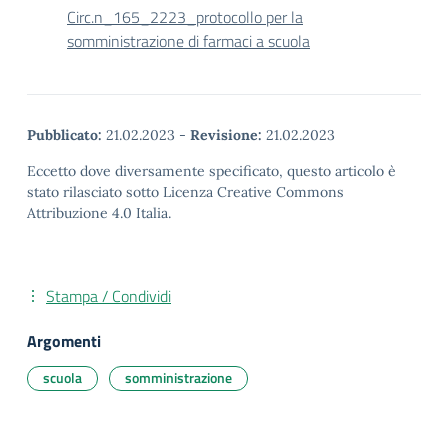
Circ.n_165_2223_protocollo per la
somministrazione di farmaci a scuola
Pubblicato:
21.02.2023
-
Revisione:
21.02.2023
Eccetto dove diversamente specificato, questo articolo è
stato rilasciato sotto Licenza Creative Commons
Attribuzione 4.0 Italia.
Stampa / Condividi
Argomenti
scuola
somministrazione