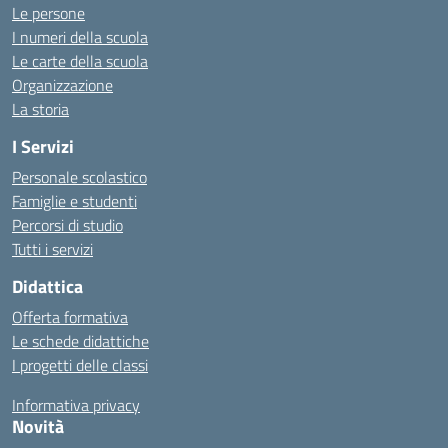
Le persone
I numeri della scuola
Le carte della scuola
Organizzazione
La storia
I Servizi
Personale scolastico
Famiglie e studenti
Percorsi di studio
Tutti i servizi
Didattica
Offerta formativa
Le schede didattiche
I progetti delle classi
Informativa privacy
Novità