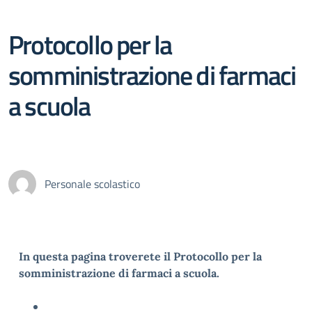
Protocollo per la
somministrazione di farmaci
a scuola
Personale scolastico
In questa pagina troverete il Protocollo per la
somministrazione di farmaci a scuola.