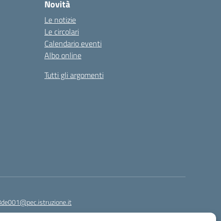
Novità
Le notizie
Le circolari
Calendario eventi
Albo online
Tutti gli argomenti
8de001@pec.istruzione.it