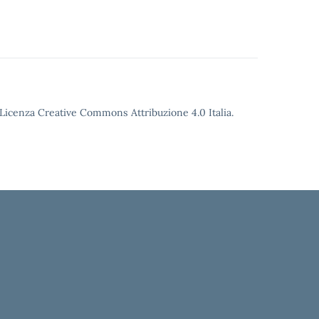
o Licenza Creative Commons Attribuzione 4.0 Italia.