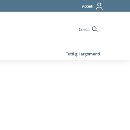
Accedi
Cerca
Tutti gli argomenti