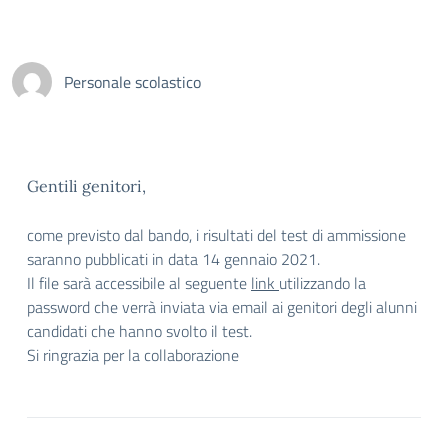
Personale scolastico
Gentili genitori,
come previsto dal bando, i risultati del test di ammissione
saranno pubblicati in data 14 gennaio 2021.
Il file sarà accessibile al seguente
link
utilizzando la
password che verrà inviata via email ai genitori degli alunni
candidati che hanno svolto il test.
Si ringrazia per la collaborazione