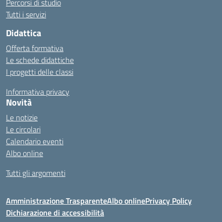
Percorsi di studio
Tutti i servizi
Didattica
Offerta formativa
Le schede didattiche
I progetti delle classi
Informativa privacy
Novità
Le notizie
Le circolari
Calendario eventi
Albo online
Tutti gli argomenti
Amministrazione Trasparente
Albo online
Privacy Policy
Dichiarazione di accessibilità