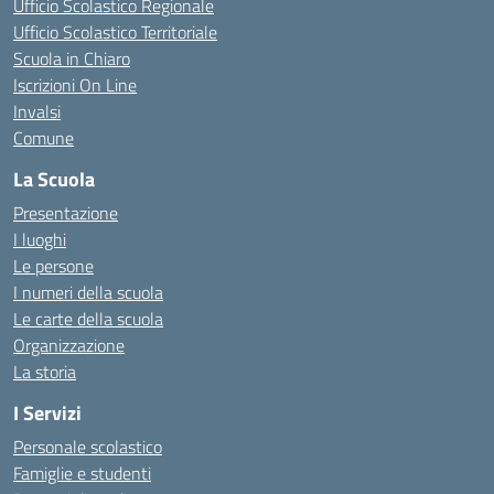
Ufficio Scolastico Regionale
Ufficio Scolastico Territoriale
Scuola in Chiaro
Iscrizioni On Line
Invalsi
Comune
La Scuola
Presentazione
I luoghi
Le persone
I numeri della scuola
Le carte della scuola
Organizzazione
La storia
I Servizi
Personale scolastico
Famiglie e studenti