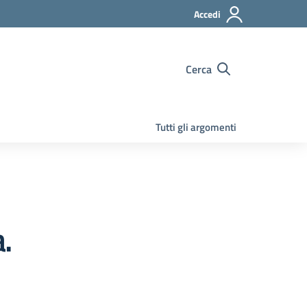
Accedi
Cerca
Tutti gli argomenti
.