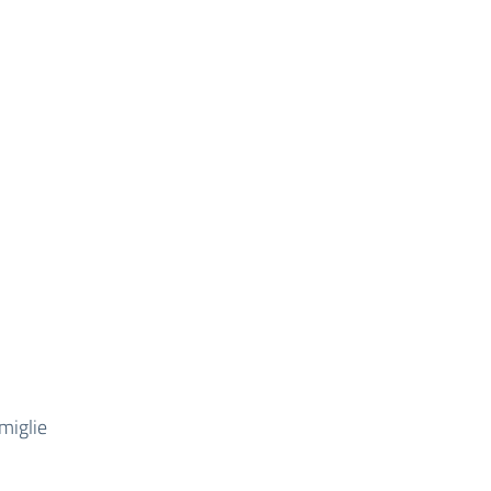
miglie