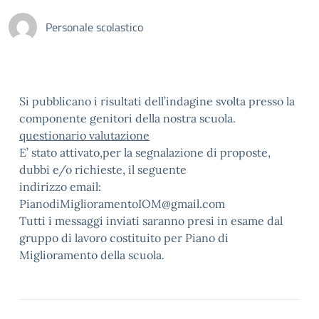
Personale scolastico
Si pubblicano i risultati dell’indagine svolta presso la
componente genitori della nostra scuola.
questionario valutazione
E’ stato attivato,per la segnalazione di proposte,
dubbi e/o richieste, il seguente
indirizzo email:
PianodiMiglioramentoIOM@gmail.com
Tutti i messaggi inviati saranno presi in esame dal
gruppo di lavoro costituito per Piano di
Miglioramento della scuola.