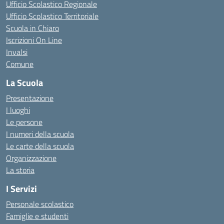
Ufficio Scolastico Regionale
Ufficio Scolastico Territoriale
Scuola in Chiaro
Iscrizioni On Line
Invalsi
Comune
La Scuola
Presentazione
I luoghi
Le persone
I numeri della scuola
Le carte della scuola
Organizzazione
La storia
I Servizi
Personale scolastico
Famiglie e studenti