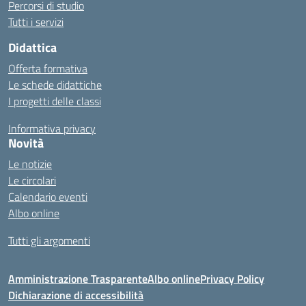
Percorsi di studio
Tutti i servizi
Didattica
Offerta formativa
Le schede didattiche
I progetti delle classi
Informativa privacy
Novità
Le notizie
Le circolari
Calendario eventi
Albo online
Tutti gli argomenti
Amministrazione Trasparente
Albo online
Privacy Policy
Dichiarazione di accessibilità