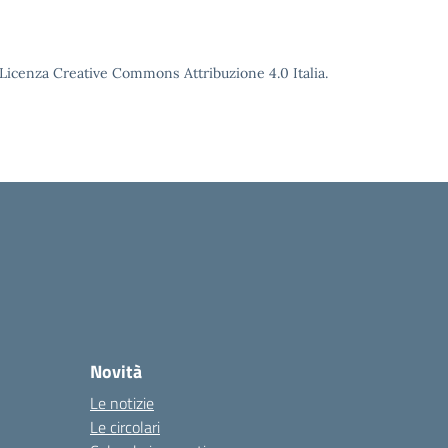
o Licenza Creative Commons Attribuzione 4.0 Italia.
Novità
Le notizie
Le circolari