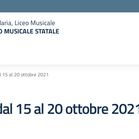
aria, Liceo Musicale
 MUSICALE STATALE
la scuola
l 15 al 20 ottobre 2021
dal 15 al 20 ottobre 202