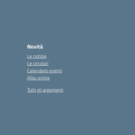
Novità
Le notizie
Le circolari
Calendario eventi
Albo online
Tutti gli argomenti