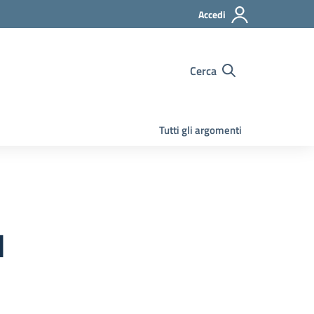
Accedi
Cerca
Tutti gli argomenti
1