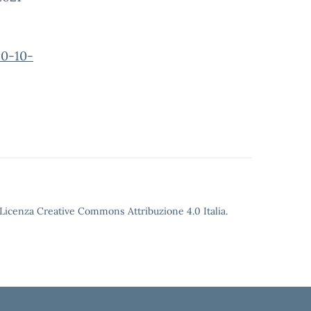
20-10-
o Licenza Creative Commons Attribuzione 4.0 Italia.