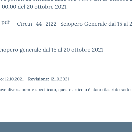
e 00,00 del 20 ottobre 2021.
Circ.n_44_2122_Sciopero Generale dal 15 al 
opero generale dal 15 al 20 ottobre 2021
o:
12.10.2021
-
Revisione:
12.10.2021
ove diversamente specificato, questo articolo è stato rilasciato sott