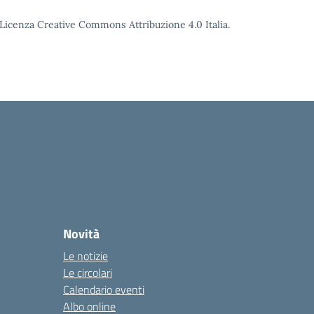
o Licenza Creative Commons Attribuzione 4.0 Italia.
Novità
Le notizie
Le circolari
Calendario eventi
Albo online