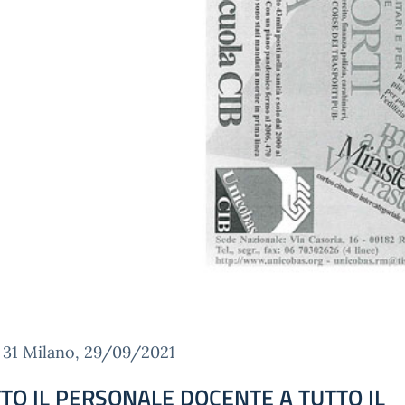
. 31 Milano, 29/09/2021
TTO IL PERSONALE DOCENTE A TUTTO IL