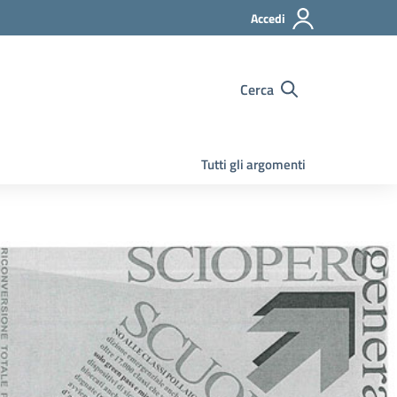
Accedi
Cerca
Tutti gli argomenti