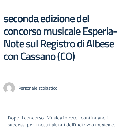
seconda edizione del
concorso musicale Esperia-
Note sul Registro di Albese
con Cassano (CO)
Personale scolastico
Dopo il concorso “Musica in rete”, continuano i
successi per i nostri alunni dell’indirizzo musicale.