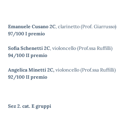
Emanuele Cusano 2C
, clarinetto (Prof. Giarrusso)
97/100 I premio
Sofia Schenetti 2C
, violoncello (Prof.ssa Ruffilli)
94/100 II premio
Angelica Minetti 2C,
violoncello (Prof.ssa Ruffilli)
92/100 II premio
Sez 2. cat. E gruppi