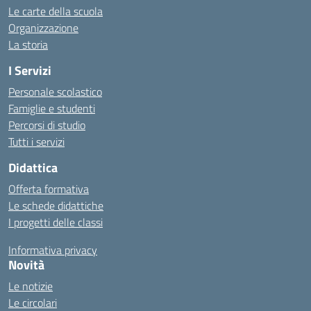
Le carte della scuola
Organizzazione
La storia
I Servizi
Personale scolastico
Famiglie e studenti
Percorsi di studio
Tutti i servizi
Didattica
Offerta formativa
Le schede didattiche
I progetti delle classi
Informativa privacy
Novità
Le notizie
Le circolari