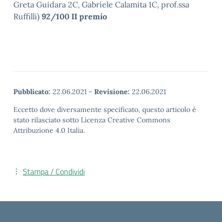
Greta Guidara 2C, Gabriele Calamita 1C, prof.ssa
Ruffilli)
92/100 II premio
Pubblicato:
22.06.2021
-
Revisione:
22.06.2021
Eccetto dove diversamente specificato, questo articolo è
stato rilasciato sotto Licenza Creative Commons
Attribuzione 4.0 Italia.
Stampa / Condividi