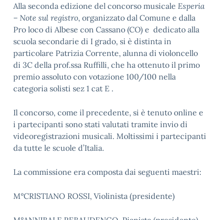
Alla seconda edizione del concorso musicale
Esperia
– Note sul registro
, organizzato dal Comune e dalla
Pro loco di Albese con Cassano (CO) e dedicato alla
scuola secondarie di I grado, si è distinta in
particolare Patrizia Corrente, alunna di violoncello
di 3C della prof.ssa Ruffilli, che ha ottenuto il primo
premio assoluto con votazione 100/100 nella
categoria solisti sez 1 cat E .
Il concorso, come il precedente, si è tenuto online e
i partecipanti sono stati valutati tramite invio di
videoregistrazioni musicali. Moltissimi i partecipanti
da tutte le scuole d’Italia.
La commissione era composta dai seguenti maestri:
M°CRISTIANO ROSSI, Violinista (presidente)