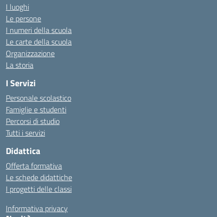
I luoghi
Le persone
I numeri della scuola
Le carte della scuola
Organizzazione
La storia
I Servizi
Personale scolastico
Famiglie e studenti
Percorsi di studio
Tutti i servizi
Didattica
Offerta formativa
Le schede didattiche
I progetti delle classi
Informativa privacy