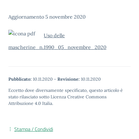
Aggiornamento 5 novembre 2020
Uso delle
mascherine_n.1990_05_novembre_2020
Pubblicato:
10.11.2020
-
Revisione:
10.11.2020
Eccetto dove diversamente specificato, questo articolo è
stato rilasciato sotto Licenza Creative Commons
Attribuzione 4.0 Italia.
Stampa / Condividi