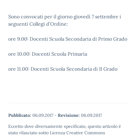
Sono convocati per il giorno giovedì 7 settembre i
seguenti Collegi d’Ordine:
ore 9.00: Docenti Scuola Secondaria di Primo Grado
ore 10.00: Docenti Scuola Primaria
ore 11.00: Docenti Scuola Secondaria di II Grado
Pubblicato:
06.09.2017
-
Revisione:
06.09.2017
Eccetto dove diversamente specificato, questo articolo è
stato rilasciato sotto Licenza Creative Commons