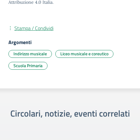
Attribuzione 4.0 Italia.
Stampa / Condividi
Argomenti
Indirizzo musicale
Liceo musicale e coreutico
Scuola Primaria
Circolari, notizie, eventi correlati